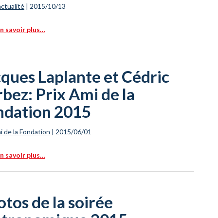
actualité
|
2015/10/13
n savoir plus…
ques Laplante et Cédric
bez: Prix Ami de la
ndation 2015
i de la Fondation
|
2015/06/01
n savoir plus…
tos de la soirée