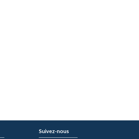
Suivez-nous