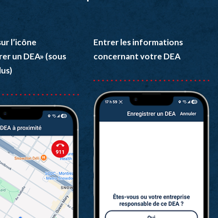
ur l’icône
Entrer les informations
rer un DEA» (sous
concernant votre DEA
lus)