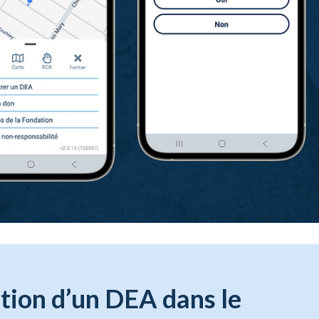
ption d’un DEA dans le