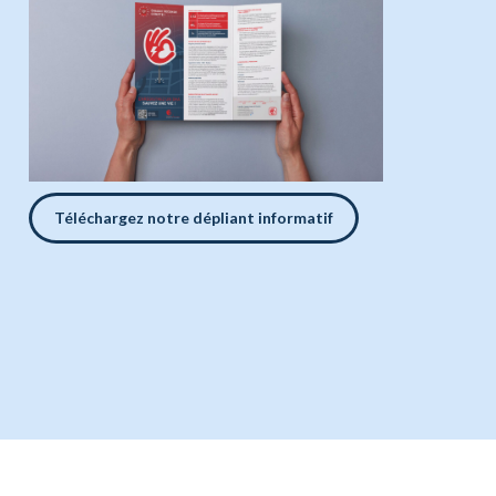
Téléchargez notre dépliant informatif