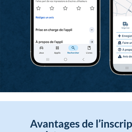
Avantages de l’inscri