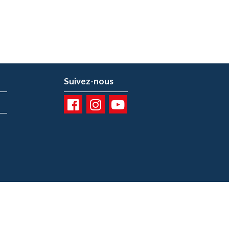
Suivez-nous