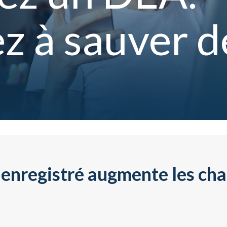
z à sauver d
 enregistré augmente les cha