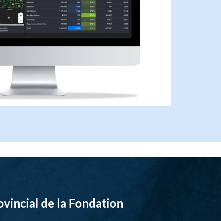
ovincial de la Fondation