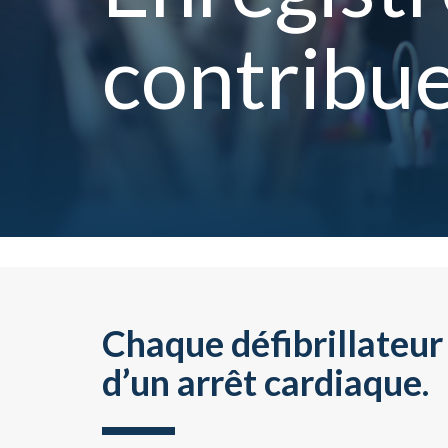
contribue
Chaque défibrillateur
d’un arrêt cardiaque.