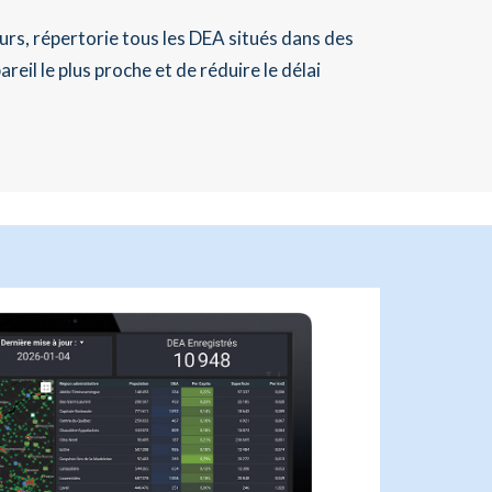
rs, répertorie tous les DEA situés dans des
eil le plus proche et de réduire le délai