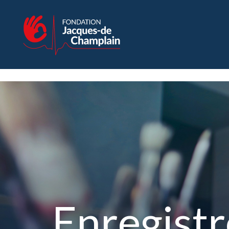
Enregist