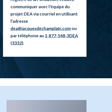
communiquer avec l’équipe du
projet DEA via courriel en utilisant
l’adresse
dea@jacquesdechamplain.com
ou
par téléphone au
1-877-548-3DEA
(3332)
.