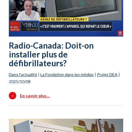
Radio-Canada: Doit-on
installer plus de
défibrillateurs?
Dans l'actualité
|
La Fondation dans les médias
|
Projet DEA
|
2025/10/08
>
En savoir plus…