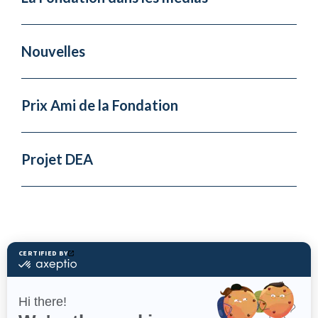
Nouvelles
Prix Ami de la Fondation
Projet DEA