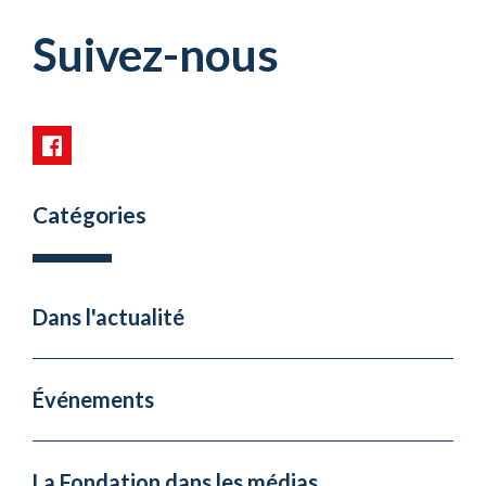
Suivez-nous
Catégories
Dans l'actualité
Événements
La Fondation dans les médias