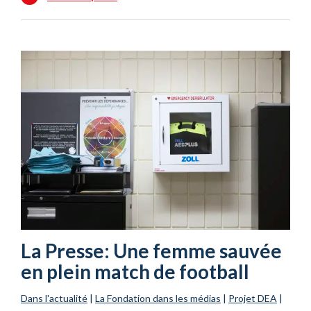
La Presse: Une femme sauvée
en plein match de football
Dans l'actualité
|
La Fondation dans les médias
|
Projet DEA
|