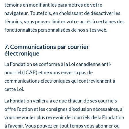
témoins en modifiant les paramètres de votre
navigateur. Toutefois, en choisissant de désactiver les
témoins, vous pouvez limiter votre accès à certaines des
fonctionnalités personnalisées de nos sites web.
7. Communications par courrier
électronique
La Fondation se conforme à la Loi canadienne anti-
pourriel (LCAP) et ne vous enverra pas de
communications électroniques qui contreviennent à
cette Loi.
La Fondation veillera à ce que chacun de ses courriels
offre l’option et les consignes d’exclusion nécessaires, si
vous ne voulez plus recevoir de courriels de la Fondation
à l’avenir. Vous pouvez en tout temps vous abonner ou