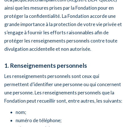
ainsi que les mesures prises par la Fondation pour en
protéger la confidentialité. La Fondation accorde une
grande importance à la protection de votre vie privée et
s’engage à fournir les efforts raisonnables afin de
protéger les renseignements personnels contre toute
divulgation accidentelle et non autorisée.
1. Renseignements personnels
Les renseignements personnels sont ceux qui
permettent d’identifier une personne ou qui concernent
une personne. Les renseignements personnels que la
Fondation peut recueillir sont, entre autres, les suivants:
nom;
numéro de téléphone;