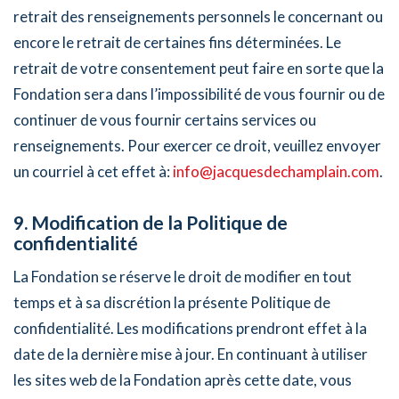
retrait des renseignements personnels le concernant ou
encore le retrait de certaines fins déterminées. Le
retrait de votre consentement peut faire en sorte que la
Fondation sera dans l’impossibilité de vous fournir ou de
continuer de vous fournir certains services ou
renseignements. Pour exercer ce droit, veuillez envoyer
un courriel à cet effet à:
info@jacquesdechamplain.com
.
9. Modification de la Politique de
confidentialité
La Fondation se réserve le droit de modifier en tout
temps et à sa discrétion la présente Politique de
confidentialité. Les modifications prendront effet à la
date de la dernière mise à jour. En continuant à utiliser
les sites web de la Fondation après cette date, vous