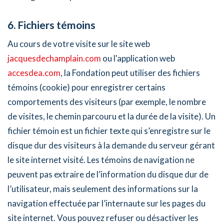
6. Fichiers témoins
Au cours de votre visite sur le site web
jacquesdechamplain.com
ou l'application web
accesdea.com
, la Fondation peut utiliser des fichiers
témoins (cookie) pour enregistrer certains
comportements des visiteurs (par exemple, le nombre
de visites, le chemin parcouru et la durée de la visite). Un
fichier témoin est un fichier texte qui s’enregistre sur le
disque dur des visiteurs à la demande du serveur gérant
le site internet visité. Les témoins de navigation ne
peuvent pas extraire de l’information du disque dur de
l’utilisateur, mais seulement des informations sur la
navigation effectuée par l’internaute sur les pages du
site internet. Vous pouvez refuser ou désactiver les