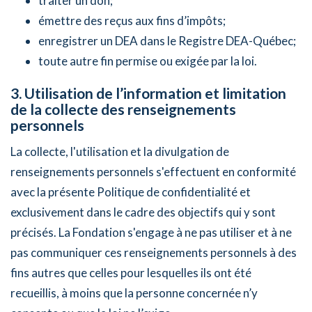
traiter un don;
émettre des reçus aux fins d’impôts;
enregistrer un DEA dans le Registre DEA-Québec;
toute autre fin permise ou exigée par la loi.
3. Utilisation de l’information et limitation
de la collecte des renseignements
personnels
La collecte, l'utilisation et la divulgation de
renseignements personnels s'effectuent en conformité
avec la présente Politique de confidentialité et
exclusivement dans le cadre des objectifs qui y sont
précisés. La Fondation s'engage à ne pas utiliser et à ne
pas communiquer ces renseignements personnels à des
fins autres que celles pour lesquelles ils ont été
recueillis, à moins que la personne concernée n’y