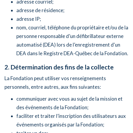
adresse courriel;
adresse de résidence;
adresse IP;
nom, courriel, téléphone du propriétaire et/ou de la
personne responsable d’un défibrillateur externe
automatisé (DEA) lors de l’enregistrement d'un
DEA dans le Registre DEA-Québec de la Fondation.
2. Détermination des fins de la collecte
La Fondation peut utiliser vos renseignements
personnels, entre autres, aux fins suivantes:
communiquer avec vous au sujet de la mission et
des événements de la Fondation;
faciliter et traiter l’inscription des utilisateurs aux
événements organisés par la Fondation;