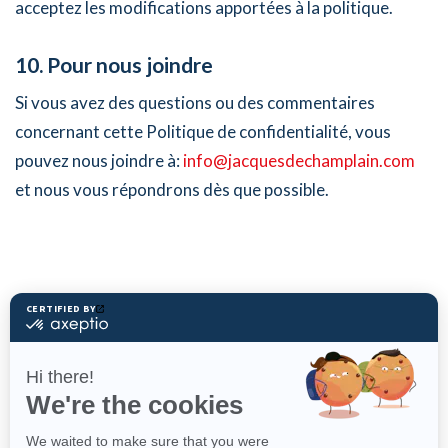
acceptez les modifications apportées à la politique.
10. Pour nous joindre
Si vous avez des questions ou des commentaires
concernant cette Politique de confidentialité, vous
pouvez nous joindre à:
info@jacquesdechamplain.com
et nous vous répondrons dès que possible.