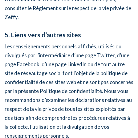
consultez le Règlement sur le respect de la vie privée de
Zeffy.
5. Liens vers d’autres sites
Les renseignements personnels affichés, utilisés ou
divulgués par l’intermédiaire d’une page Twitter, d’une
page Facebook, d’une page LinkedIn ou de tout autre
site de réseautage social font l’objet de la politique de
confidentialité de ces sites web et ne sont pas concernés
par la présente Politique de confidentialité. Nous vous
recommandons d’examiner les déclarations relatives au
respect de la vie privée de tous les sites exploités par
des tiers afin de comprendre les procédures relatives à
la collecte, l’utilisation et la divulgation de vos
renseignements personnels.