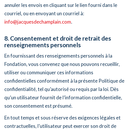
annuler les envois en cliquant sur le lien fourni dans le
courriel, ou en envoyant un courriel à:
info@jacquesdechamplain.com
.
8. Consentement et droit de retrait des
renseignements personnels
En fournissant des renseignements personnels à la
Fondation, vous convenez que nous pouvons recueillir,
utiliser ou communiquer ces informations
confidentielles conformément à la présente Politique de
confidentialité, tel qu’autorisé ou requis par la loi. Dès
qu’un utilisateur fournit de l’information confidentielle,
son consentement est présumé.
En tout temps et sous réserve des exigences légales et
contractuelles, l’utilisateur peut exercer son droit de