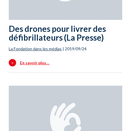
Des drones pour livrer des
défibrillateurs (La Presse)
La Fondation dans les médias
|
2019/09/24
>
En savoir plus…