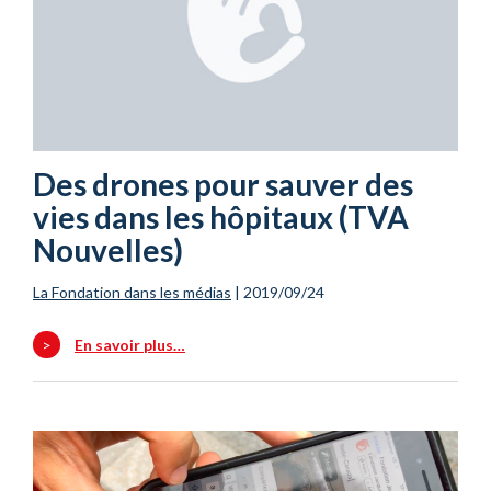
Des drones pour sauver des
vies dans les hôpitaux (TVA
Nouvelles)
La Fondation dans les médias
|
2019/09/24
>
En savoir plus…