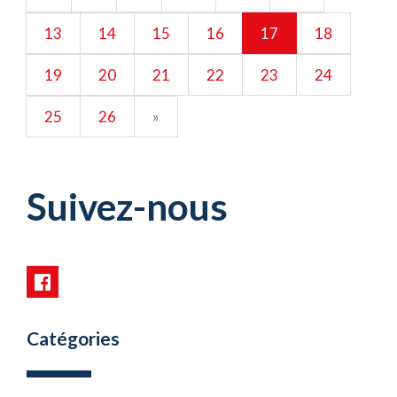
13
14
15
16
17
18
19
20
21
22
23
24
25
26
»
Suivez-nous
Catégories