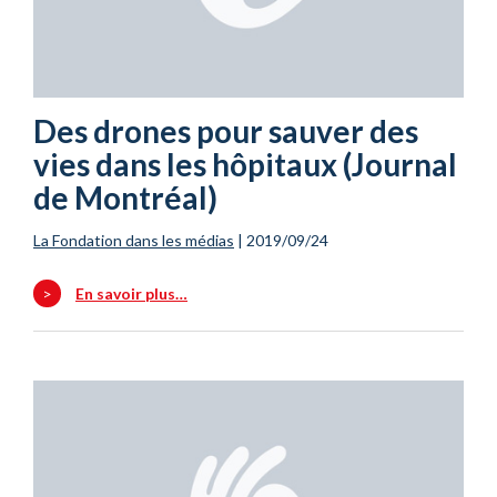
Des drones pour sauver des
vies dans les hôpitaux (Journal
de Montréal)
La Fondation dans les médias
|
2019/09/24
>
En savoir plus…