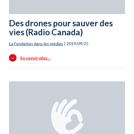
Des drones pour sauver des
vies (Radio Canada)
La Fondation dans les médias
|
2019/09/25
>
En savoir plus…