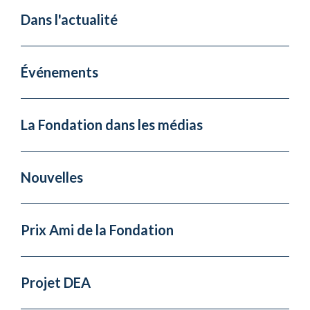
Dans l'actualité
Événements
La Fondation dans les médias
Nouvelles
Prix Ami de la Fondation
Projet DEA