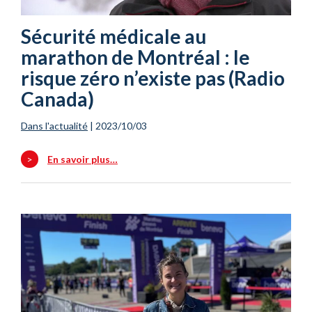
Sécurité médicale au
marathon de Montréal : le
risque zéro n’existe pas (Radio
Canada)
Dans l'actualité
|
2023/10/03
>
En savoir plus…