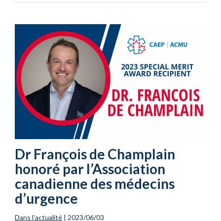
Dr François de Champlain
honoré par l’Association
canadienne des médecins
d’urgence
Dans l'actualité
|
2023/06/03