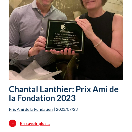
Chantal Lanthier: Prix Ami de
la Fondation 2023
Prix Ami de la Fondation
|
2023/07/23
>
En savoir plus…