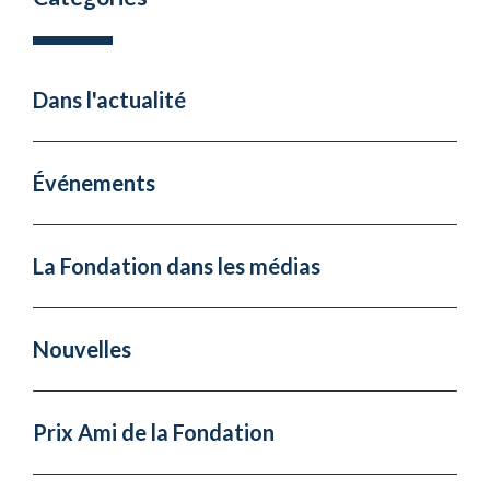
Dans l'actualité
Événements
La Fondation dans les médias
Nouvelles
Prix Ami de la Fondation