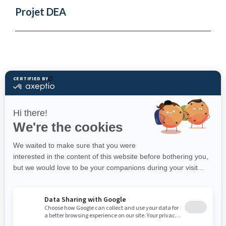
Projet DEA