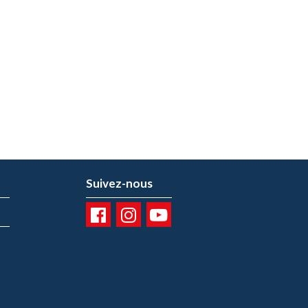
Suivez-nous