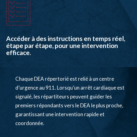
Accéder à des instructions en temps réel,
étape par étape, pour une intervention
efficace.
Chaque DEA répertorié est relié à un centre
d’urgence au 911. Lorsqu’un arrêt cardiaque est
signalé, les répartiteurs peuvent guider les
premiers répondants vers le DEA le plus proche,
garantissant une intervention rapide et
coordonnée.