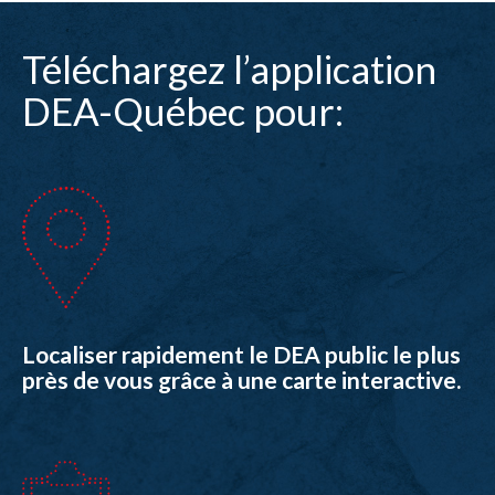
Téléchargez l’application
DEA-Québec pour:
Localiser rapidement le DEA public le plus
près de vous grâce à une carte interactive.