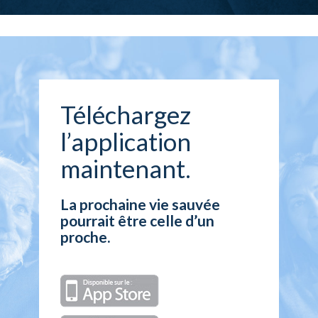
Téléchargez
l’application
maintenant.
La prochaine vie sauvée
pourrait être celle d’un
proche.