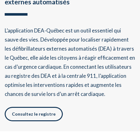
externes automatisés
L’application DEA-Québec est un outil essentiel qui
sauve des vies. Développée pour localiser rapidement
les défibrillateurs externes automatisés (DEA) à travers
le Québec, elle aide les citoyens à réagir efficacement en
cas d’urgence cardiaque. En connectant les utilisateurs
au registre des DEA et à la centrale 911, l’application
optimise les interventions rapides et augmente les
chances de survie lors d’un arrêt cardiaque.
Consultez le registre