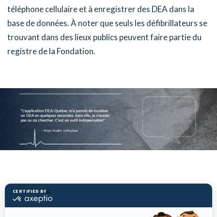
téléphone cellulaire et à enregistrer des DEA dans la
base de données. À noter que seuls les défibrillateurs se
trouvant dans des lieux publics peuvent faire partie du
registre de la Fondation.