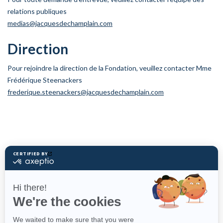
relations publiques
medias@jacquesdechamplain.com
Direction
Pour rejoindre la direction de la Fondation, veuillez contacter Mme
Frédérique Steenackers
frederique.steenackers@jacquesdechamplain.com