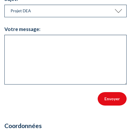
Votre message:
Coordonnées