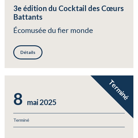
3e édition du Cocktail des Cœurs
Battants
Écomusée du fier monde
Détails
Terminé
8
mai
2025
Terminé