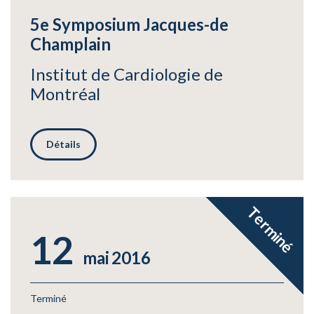
5e Symposium Jacques-de
Champlain
Institut de Cardiologie de
Montréal
Détails
Terminé
12
mai
2016
Terminé