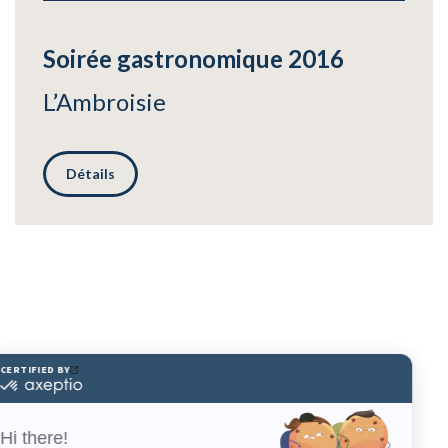
Soirée gastronomique 2016
L’Ambroisie
Détails