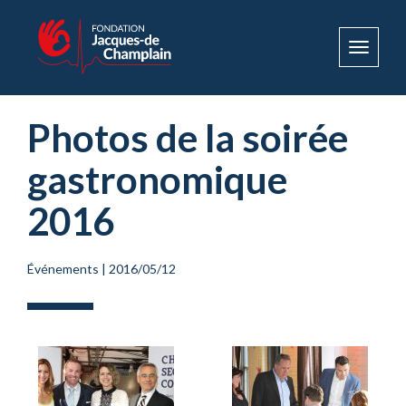
Toggle
navigat
Photos de la soirée
gastronomique
2016
Événements
|
2016/05/12