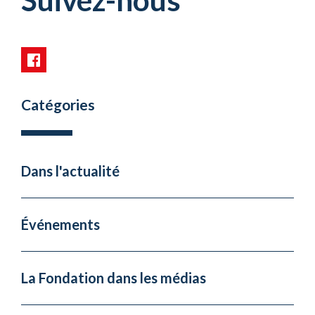
Suivez-nous
Catégories
Dans l'actualité
Événements
La Fondation dans les médias