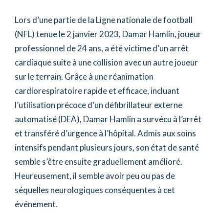
Lors d’une partie de la Ligne nationale de football
(NFL) tenue le 2 janvier 2023, Damar Hamlin, joueur
professionnel de 24 ans, a été victime d’un arrêt
cardiaque suite à une collision avec un autre joueur
sur le terrain. Grâce à une réanimation
cardiorespiratoire rapide et efficace, incluant
l’utilisation précoce d’un défibrillateur externe
automatisé (DEA), Damar Hamlin a survécu à l’arrêt
et transféré d’urgence à l’hôpital. Admis aux soins
intensifs pendant plusieurs jours, son état de santé
semble s’être ensuite graduellement amélioré.
Heureusement, il semble avoir peu ou pas de
séquelles neurologiques conséquentes à cet
événement.