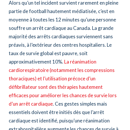
Alors qu’un tel incident survient rarement en pleine
partie de football hautement médiatisée, c’est en
moyenne à toutes les 12 minutes qu’une personne
souffre un arrêt cardiaque au Canada. La grande
majorité des arrêts cardiaques surviennent sans
préavis, à l’extérieur des centres hospitaliers. Le
taux de survie global est pauvre, soit
approximativement 10%.
La réanimation
cardiorespiratoire (notamment les compressions
thoraciques) et l’utilisation précoce d’un
défibrillateur sont des thérapies hautement
efficaces pour améliorer les chances de survie lors
d’un arrêt cardiaque
. Ces gestes simples mais
essentiels doivent être initiés dès que l’arrêt
cardiaque est identifié, puisqu’une réanimation
extrahospitalière augmente les chances de survie à