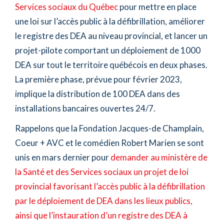
Services sociaux du Québec
pour mettre en place
une loi sur l’accès public à la défibrillation, améliorer
le registre des DEA au niveau provincial, et lancer un
projet-pilote comportant un déploiement de 1000
DEA sur tout le territoire québécois en deux phases.
La première phase, prévue pour février 2023,
implique la distribution de 100 DEA dans des
installations bancaires ouvertes 24/7.
Rappelons que la Fondation Jacques-de Champlain,
Coeur + AVC et le comédien Robert Marien se sont
unis en mars dernier pour
demander au ministère de
la Santé et des Services sociaux un projet de loi
provincial favorisant l’accès public à la défibrillation
par le déploiement de DEA dans les lieux publics,
ainsi que l’instauration d’un registre des DEA à