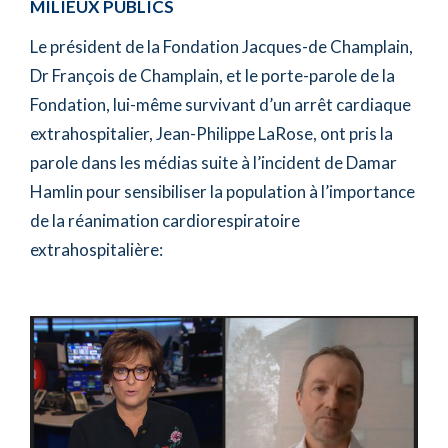
MILIEUX PUBLICS
Le président de la Fondation Jacques-de Champlain,
Dr François de Champlain, et le porte-parole de la
Fondation, lui-même survivant d’un arrêt cardiaque
extrahospitalier, Jean-Philippe LaRose, ont pris la
parole dans les médias suite à l’incident de Damar
Hamlin pour sensibiliser la population à l’importance
de la réanimation cardiorespiratoire
extrahospitalière: