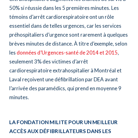
50% si réussie dans les 5 premières minutes. Les
témoins d’arrêt cardiorespiratoire ont un rôle
essentiel dans de telles urgences, car les services
préhospitaliers d’urgence sont rarement à quelques
brèves minutes de distance. À titre d’exemple, selon
les
données d’Urgences-santé de 2014 et 2015
,
seulement 3% des victimes d’arrêt
cardiorespiratoire extrahospitalier à Montréal et
Laval reçoivent une défibrillation par DEA avant
l’arrivée des paramédics, qui prend en moyenne 9
minutes.
LA FONDATION MILITE POUR UN MEILLEUR
ACCÈS AUX DÉFIBRILLATEURS DANS LES