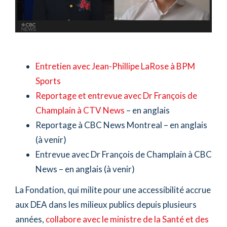
Entretien avec Jean-Phillipe LaRose à BPM
Sports
Reportage et entrevue avec Dr François de
Champlain à CTV News
– en anglais
Reportage à CBC News Montreal – en anglais
(à venir)
Entrevue avec Dr François de Champlain à CBC
News – en anglais (à venir)
La Fondation, qui milite pour une accessibilité accrue
aux DEA dans les milieux publics depuis plusieurs
années,
collabore avec le ministre de la Santé et des