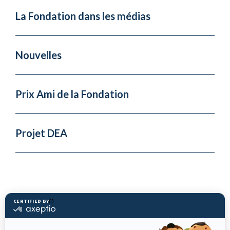
La Fondation dans les médias
Nouvelles
Prix Ami de la Fondation
Projet DEA