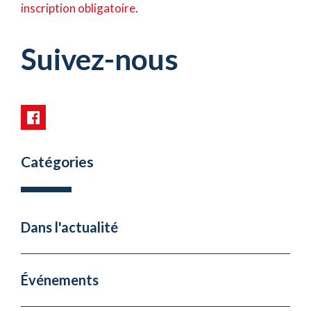
inscription obligatoire
.
Suivez-nous
Catégories
Dans l'actualité
Événements