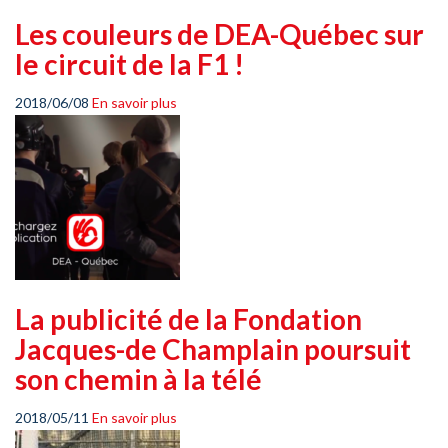
Les couleurs de DEA-Québec sur
le circuit de la F1 !
2018/06/08
En savoir plus
La publicité de la Fondation
Jacques-de Champlain poursuit
son chemin à la télé
2018/05/11
En savoir plus