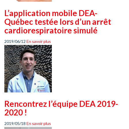
L’application mobile DEA-
Québec testée lors d’un arrêt
cardiorespiratoire simulé
2019/06/12
En savoir plus
Rencontrez l’équipe DEA 2019-
2020 !
2019/05/18
En savoir plus