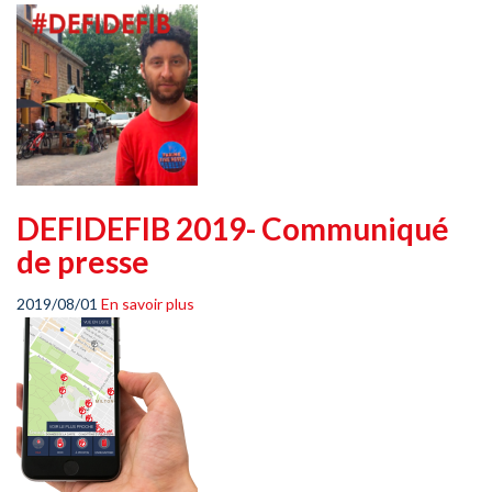
DEFIDEFIB 2019- Communiqué
de presse
2019/08/01
En savoir plus