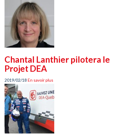
Chantal Lanthier pilotera le
Projet DEA
2019/02/18
En savoir plus