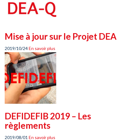
Mise à jour sur le Projet DEA
2019/10/24
En savoir plus
DEFIDEFIB 2019 – Les
règlements
2019/08/01
En savoir plus