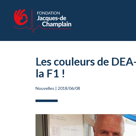
Les couleurs de DEA-
la F1 !
Nouvelles
|
2018/06/08