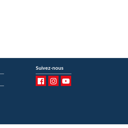
Suivez-nous