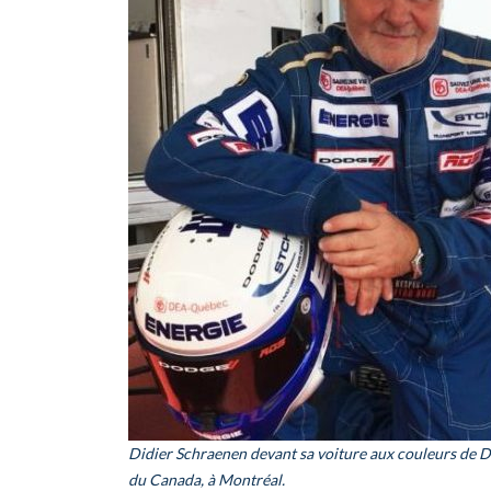
Didier Schraenen devant sa voiture aux couleurs de 
du Canada, à Montréal.