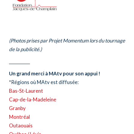
(Photos prises par Projet Momentum lors du tournage
de la publicité.)
__________
Un grand merci à MAtv pour son appui !
*Régions où MAtv est diffusée:
Bas-St-Laurent
Cap-de-la-Madeleine
Granby
Montréal
Outaouais