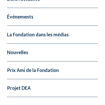
Événements
La Fondation dans les médias
Nouvelles
Prix Ami de la Fondation
Projet DEA