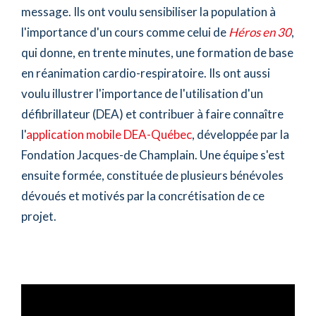
message. Ils ont voulu sensibiliser la population à
l'importance d'un cours comme celui de
Héros en 30
,
qui donne, en trente minutes, une formation de base
en réanimation cardio-respiratoire. Ils ont aussi
voulu illustrer l'importance de l'utilisation d'un
défibrillateur (DEA) et contribuer à faire connaître
l'
application mobile DEA-Québec
, développée par la
Fondation Jacques-de Champlain. Une équipe s'est
ensuite formée, constituée de plusieurs bénévoles
dévoués et motivés par la concrétisation de ce
projet.