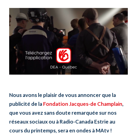
Nous avons le plaisir de vous annoncer que la
publicité de la
Fondation Jacques-de Champlain
,
que vous avez sans doute remarquée sur nos
réseaux sociaux ou à Radio-Canada Estrie au
cours du printemps, sera en ondes à MAtv !