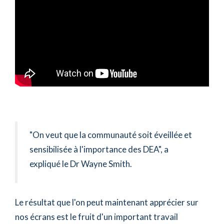
"On veut que la communauté soit éveillée et
sensibilisée à l'importance des DEA", a
expliqué le Dr Wayne Smith.
Le résultat que l'on peut maintenant apprécier sur
nos écrans est le fruit d'un important travail