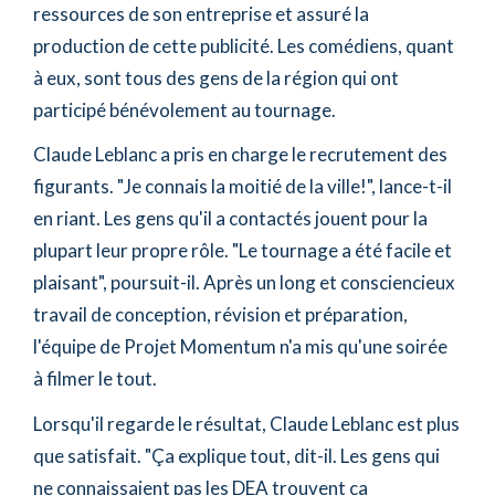
ressources de son entreprise et assuré la
production de cette publicité. Les comédiens, quant
à eux, sont tous des gens de la région qui ont
participé bénévolement au tournage.
Claude Leblanc a pris en charge le recrutement des
figurants. "Je connais la moitié de la ville!", lance-t-il
en riant. Les gens qu'il a contactés jouent pour la
plupart leur propre rôle. "Le tournage a été facile et
plaisant", poursuit-il. Après un long et consciencieux
travail de conception, révision et préparation,
l'équipe de Projet Momentum n'a mis qu'une soirée
à filmer le tout.
Lorsqu'il regarde le résultat, Claude Leblanc est plus
que satisfait. "Ça explique tout, dit-il. Les gens qui
ne connaissaient pas les DEA trouvent ça