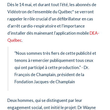
Dès le 14 mai, et durant tout l'été, les abonnés de
Vidéotron de l'ensemble du Québec* se verront
rappeler le rôle crucial d'un défibrillateur en cas
d'arrêt cardio-respiratoire et l'importance
d'installer dès mainenant l'application mobile
DEA-
Québec
.
"Nous sommes très fiers de cette publicité et
tenons à remercier publiquement tous ceux
qui ont participé à cette production." - Dr.
François de Champlain, président de la
Fondation Jacques-de Champlain
Deux hommes, qui se distinguent par leur
engagement social, ont initié le projet: Dr Wayne