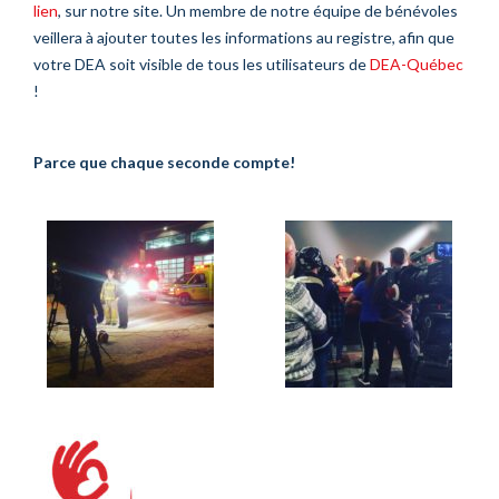
lien
, sur notre site. Un membre de notre équipe de bénévoles
veillera à ajouter toutes les informations au registre, afin que
votre DEA soit visible de tous les utilisateurs de
DEA-Québec
!
Parce que chaque seconde compte!