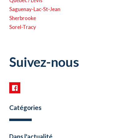
Québec / Lévis
Saguenay-Lac-St-Jean
Sherbrooke
Sorel-Tracy
Suivez-nous
Catégories
Dans l'actualité