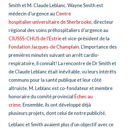
Smith et M. Claude Leblanc. Wayne Smith est
médecin d’urgence au
Centre
hospitalier universitaire de Sherbrooke
, directeur
régional des soins préhospitaliers d’urgence au
CIUSSS-CHUS de l'Estrie
et vice-président de la
Fondation Jacques-de Champlain
. L'importance des
premières minutes suivant un arrêt cardio-
respiratoire, il connaît! La rencontre de Dr Smith et
de Claude Leblanc était inévitable, vu leurs intérêts
communs pour la santé publique et leur côté
altruiste. M. Leblanc est co-fondateur et membre
honoraire du comité provincial
Échec au
crime
. Ensemble, ils ont développé déjà
plusieurs projets, dont celui de notre publicité.
Leblanc et Smith avaient plus d'un objectif avec ce