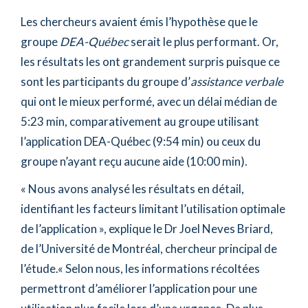
Les chercheurs avaient émis l’hypothèse que le
groupe
DEA-Québec
serait le plus performant. Or,
les résultats les ont grandement surpris puisque ce
sont les participants du groupe d’
assistance verbale
qui ont le mieux performé, avec un délai médian de
5:23 min, comparativement au groupe utilisant
l’application DEA-Québec (9:54 min) ou ceux du
groupe n’ayant reçu aucune aide (10:00 min).
«
Nous avons analysé les résultats en détail,
identifiant les facteurs limitant l’utilisation optimale
de l’application
»
, explique le Dr Joel Neves Briard,
de l’Université de Montréal, chercheur principal de
l’étude.
«
Selon nous, les informations récoltées
permettront d’améliorer l’application pour une