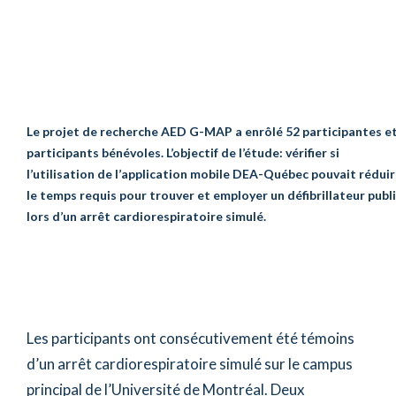
Le projet de recherche AED G-MAP a enrôlé 52 participantes e
participants bénévoles. L’objectif de l’étude: vérifier
si
l’utilisation de l’application mobile DEA-Québec pouvait rédui
le temps requis pour trouver et employer un défibrillateur publ
lors d’un arrêt cardiorespiratoire simulé.
Les participants ont consécutivement été témoins
d’un arrêt cardiorespiratoire simulé sur le campus
principal de l’Université de Montréal. Deux