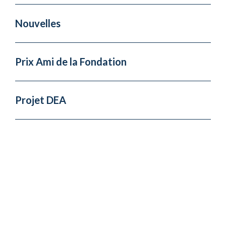
Nouvelles
Prix Ami de la Fondation
Projet DEA