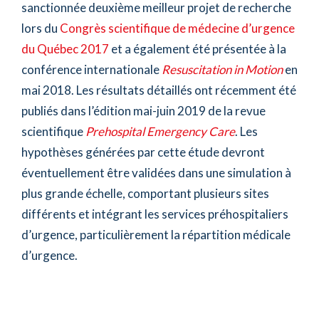
sanctionnée deuxième meilleur projet de recherche
lors du
Congrès scientifique de médecine d’urgence
du Québec 2017
et a également été présentée à la
conférence internationale
Resuscitation in Motion
en
mai 2018. Les résultats détaillés ont récemment été
publiés dans l’édition mai-juin 2019 de la revue
scientifique
Prehospital Emergency Care
. Les
hypothèses générées par cette étude devront
éventuellement être validées dans une simulation à
plus grande échelle, comportant plusieurs sites
différents et intégrant les services préhospitaliers
d’urgence, particulièrement la répartition médicale
d’urgence.