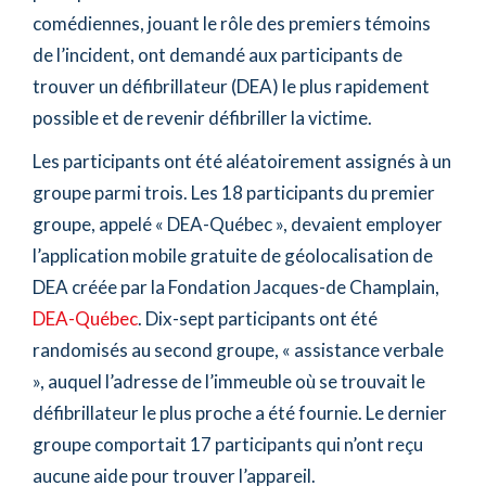
comédiennes, jouant le rôle des premiers témoins
de l’incident, ont demandé aux participants de
trouver un défibrillateur (DEA) le plus rapidement
possible et de revenir défibriller la victime.
Les participants ont été aléatoirement assignés à un
groupe parmi trois. Les 18 participants du premier
groupe, appelé « DEA-Québec », devaient employer
l’application mobile gratuite de géolocalisation de
DEA créée par la Fondation Jacques-de Champlain,
DEA-Québec
. Dix-sept participants ont été
randomisés au second groupe, « assistance verbale
», auquel l’adresse de l’immeuble où se trouvait le
défibrillateur le plus proche a été fournie. Le dernier
groupe comportait 17 participants qui n’ont reçu
aucune aide pour trouver l’appareil.