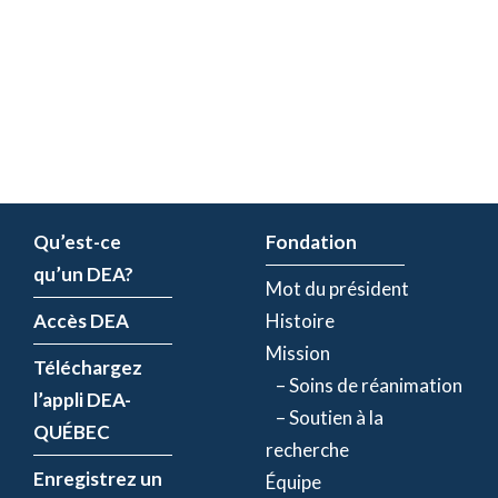
Qu’est-ce
Fondation
qu’un DEA?
Mot du président
Accès DEA
Histoire
Mission
Téléchargez
– Soins de réanimation
l’appli DEA-
– Soutien à la
QUÉBEC
recherche
Enregistrez un
Équipe