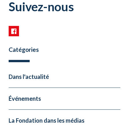
Suivez-nous
Catégories
Dans l'actualité
Événements
La Fondation dans les médias