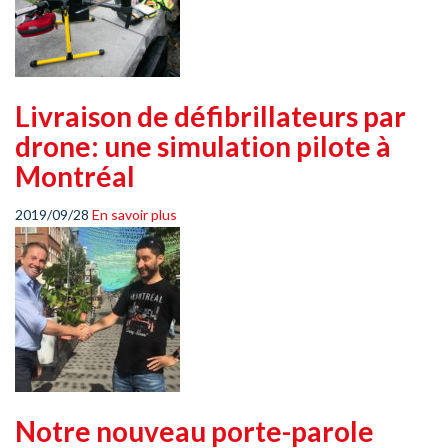
Livraison de défibrillateurs par
drone: une simulation pilote à
Montréal
2019/09/28
En savoir plus
Notre nouveau porte-parole