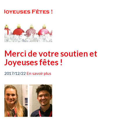
Merci de votre soutien et
Joyeuses fêtes !
2017/12/22
En savoir plus