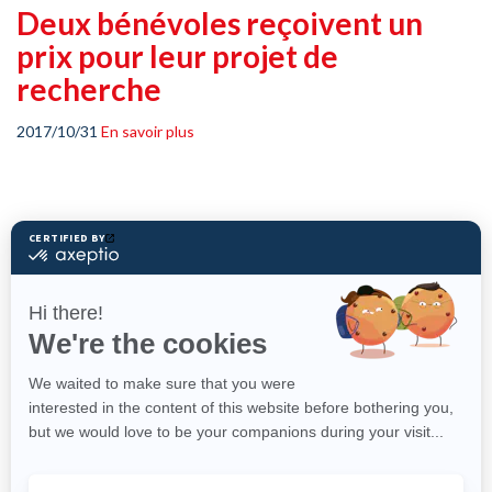
Deux bénévoles reçoivent un
prix pour leur projet de
recherche
2017/10/31
En savoir plus