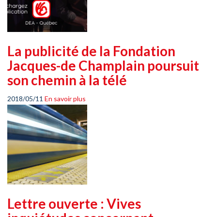
La publicité de la Fondation
Jacques-de Champlain poursuit
son chemin à la télé
2018/05/11
En savoir plus
Lettre ouverte : Vives