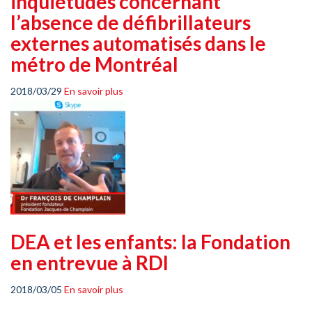
inquiétudes concernant
l’absence de défibrillateurs
externes automatisés dans le
métro de Montréal
2018/03/29
En savoir plus
DEA et les enfants: la Fondation
en entrevue à RDI
2018/03/05
En savoir plus