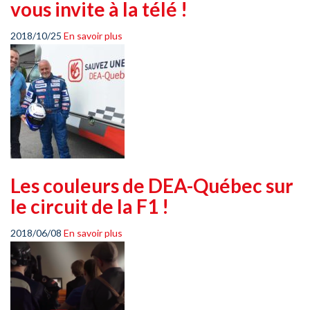
vous invite à la télé !
2018/10/25
En savoir plus
Les couleurs de DEA-Québec sur
le circuit de la F1 !
2018/06/08
En savoir plus