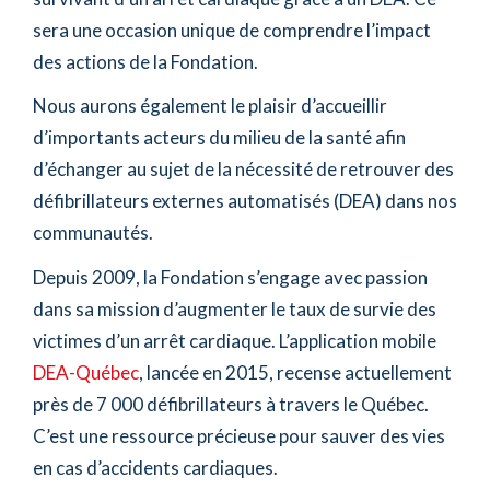
sera une occasion unique de comprendre l’impact
des actions de la Fondation.
Nous aurons également le plaisir d’accueillir
d’importants acteurs du milieu de la santé afin
d’échanger au sujet de la nécessité de retrouver des
défibrillateurs externes automatisés (DEA) dans nos
communautés.
Depuis 2009, la Fondation s’engage avec passion
dans sa mission d’augmenter le taux de survie des
victimes d’un arrêt cardiaque. L’application mobile
DEA-Québec
, lancée en 2015, recense actuellement
près de 7 000 défibrillateurs à travers le Québec.
C’est une ressource précieuse pour sauver des vies
en cas d’accidents cardiaques.