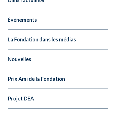
Dans l'actualité
Événements
La Fondation dans les médias
Nouvelles
Prix Ami de la Fondation
Projet DEA