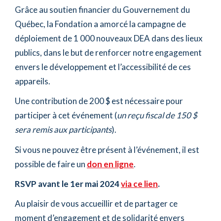
Grâce au soutien financier du Gouvernement du
Québec, la Fondation a amorcé la campagne de
déploiement de 1 000 nouveaux DEA dans des lieux
publics, dans le but de renforcer notre engagement
envers le développement et l’accessibilité de ces
appareils.
Une contribution de 200 $ est nécessaire pour
participer à cet événement (
un reçu fiscal de 150 $
sera remis aux participants
).
Si vous ne pouvez être présent à l’événement, il est
possible de faire un
don en ligne
.
RSVP avant le 1er mai 2024
via ce lien
.
Au plaisir de vous accueillir et de partager ce
moment d’engagement et de solidarité envers