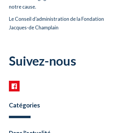
notre cause.
Le Conseil d’administration de la Fondation
Jacques-de Champlain
Suivez-nous
Catégories