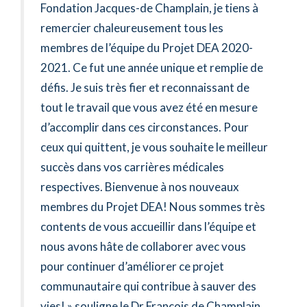
Fondation Jacques-de Champlain, je tiens à
remercier chaleureusement tous les
membres de l’équipe du Projet DEA 2020-
2021. Ce fut une année unique et remplie de
défis. Je suis très fier et reconnaissant de
tout le travail que vous avez été en mesure
d’accomplir dans ces circonstances. Pour
ceux qui quittent, je vous souhaite le meilleur
succès dans vos carrières médicales
respectives. Bienvenue à nos nouveaux
membres du Projet DEA! Nous sommes très
contents de vous accueillir dans l’équipe et
nous avons hâte de collaborer avec vous
pour continuer d’améliorer ce projet
communautaire qui contribue à sauver des
vies! » souligne le Dr François de Champlain,