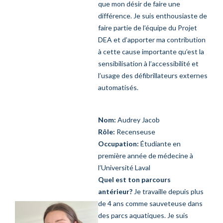
que mon désir de faire une
différence. Je suis enthousiaste de
faire partie de l’équipe du Projet
DEA et d’apporter ma contribution
à cette cause importante qu’est la
sensibilisation à l’accessibilité et
l’usage des défibrillateurs externes
automatisés.
Nom:
Audrey Jacob
Rôle:
Recenseuse
Occupation:
Étudiante en
première année de médecine à
l’Université Laval
Quel est ton parcours
antérieur?
Je travaille depuis plus
de 4 ans comme sauveteuse dans
des parcs aquatiques. Je suis