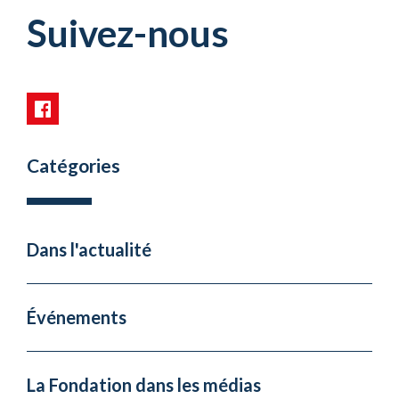
Suivez-nous
Catégories
Dans l'actualité
Événements
La Fondation dans les médias