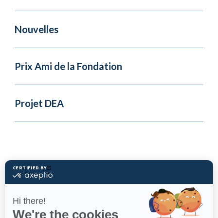
Nouvelles
Prix Ami de la Fondation
Projet DEA