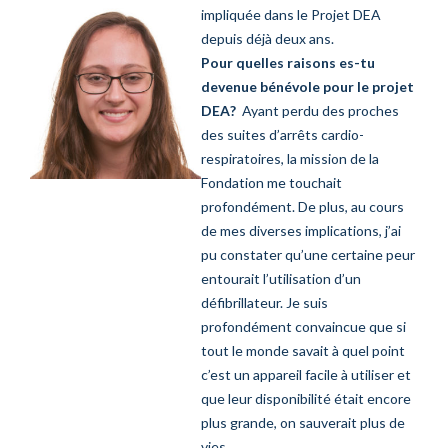
impliquée dans le Projet DEA
depuis déjà deux ans.
Pour quelles raisons es-tu
devenue bénévole pour le projet
DEA?
Ayant perdu des proches
des suites d’arrêts cardio-
respiratoires, la mission de la
Fondation me touchait
profondément. De plus, au cours
de mes diverses implications, j’ai
pu constater qu’une certaine peur
entourait l’utilisation d’un
défibrillateur. Je suis
profondément convaincue que si
tout le monde savait à quel point
c’est un appareil facile à utiliser et
que leur disponibilité était encore
plus grande, on sauverait plus de
vies.