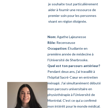
je souhaite tout particulièrement
aider à fournir une ressource de
premier soin pour les personnes
vivant en région éloignée.
Nom:
Agathe Lajeunesse
Rôle:
Recenseuse
Occupation:
Étudiante en
première année de médecine à
l’Université de Sherbrooke.
Quel est ton parcours antérieur?
Pendant deux ans, j’ai travaillé à
l’hôpital Sacré-Cœur en entretien
ménagé. J’ai simultanément débuté
mon parcours universitaire en
physiothérapie à l’Université de
Montréal. C’est ce qui a confirmé
mon intérêt pour le monde médical.