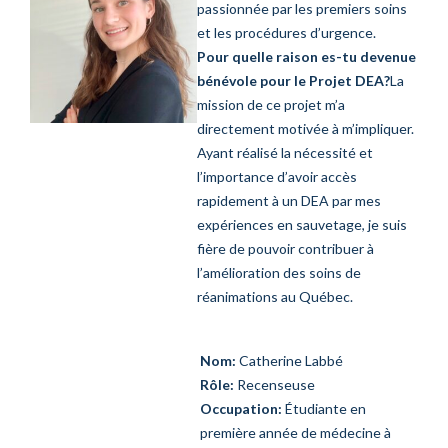
passionnée par les premiers soins
et les procédures d’urgence.
Pour quelle raison es-tu devenue
bénévole pour le Projet DEA?
La
mission de ce projet m’a
directement motivée à m’impliquer.
Ayant réalisé la nécessité et
l’importance d’avoir accès
rapidement à un DEA par mes
expériences en sauvetage, je suis
fière de pouvoir contribuer à
l’amélioration des soins de
réanimations au Québec.
Nom:
Catherine Labbé
Rôle:
Recenseuse
Occupation:
Étudiante en
première année de médecine à