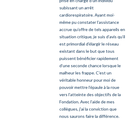
prise en charge d’un individu
subissant un arrêt
cardiorespiratoire. Ayant moi-
même pu constater l’assistance
accrue qu’offre de tels appareils en
situation critique, je suis d’avis qu’il
est primordial d’élargir le réseau
existant dans le but que tous
puissent bénéficier rapidement
d’une seconde chance lorsque le
malheur les frappe. C’est un
véritable honneur pour moi de
pouvoir mettre l’épaule à la roue
vers l’atteinte des objectifs de la
Fondation. Avec l’aide de mes
collègues, j’ai la conviction que
nous saurons faire la différence.