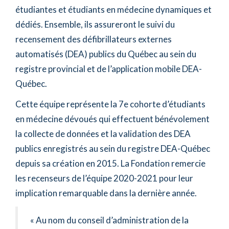
étudiantes et étudiants en médecine dynamiques et
dédiés. Ensemble, ils assureront le suivi du
recensement des défibrillateurs externes
automatisés (DEA) publics du Québec au sein du
registre provincial et de l’application mobile DEA-
Québec.
Cette équipe représente la 7e cohorte d’étudiants
en médecine dévoués qui effectuent bénévolement
la collecte de données et la validation des DEA
publics enregistrés au sein du registre DEA-Québec
depuis sa création en 2015. La Fondation remercie
les recenseurs de l’équipe 2020-2021 pour leur
implication remarquable dans la dernière année.
« Au nom du conseil d’administration de la