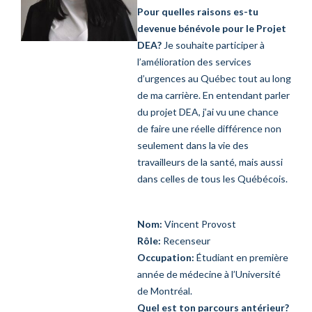
Pour quelles raisons es-tu
devenue bénévole pour le Projet
DEA?
Je souhaite participer à
l’amélioration des services
d’urgences au Québec tout au long
de ma carrière. En entendant parler
du projet DEA, j’ai vu une chance
de faire une réelle différence non
seulement dans la vie des
travailleurs de la santé, mais aussi
dans celles de tous les Québécois.
Nom:
Vincent Provost
Rôle:
Recenseur
Occupation:
Étudiant en première
année de médecine à l’Université
de Montréal.
Quel est ton parcours antérieur?