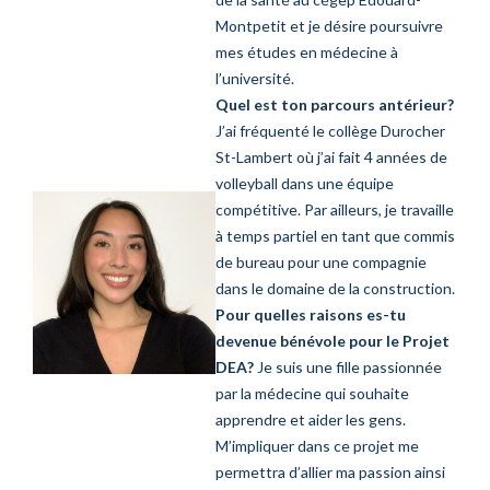
Montpetit et je désire poursuivre
mes études en médecine à
l’université.
Quel est ton parcours antérieur?
J’ai fréquenté le collège Durocher
St-Lambert où j’ai fait 4 années de
volleyball dans une équipe
compétitive. Par ailleurs, je travaille
à temps partiel en tant que commis
de bureau pour une compagnie
dans le domaine de la construction.
Pour quelles raisons es-tu
devenue bénévole pour le Projet
DEA?
Je suis une fille passionnée
par la médecine qui souhaite
apprendre et aider les gens.
M’impliquer dans ce projet me
permettra d’allier ma passion ainsi