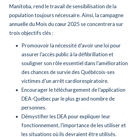
Manitoba, rend le travail de sensibilisation de la
population toujours nécessaire. Ainsi, la campagne
annuelle du Mois du cœur 2025 se concentrera sur
trois objectifs clés :
Promouvoir la nécessité d’avoir une loi pour
assurer l’accès public à la défibrillation et
souligner son rôle essentiel dans l’amélioration
des chances de survie des Québécois-ses
victimes d’un arrêt cardiorespiratoire.
Encourager le téléchargement de l’application
DEA-Québec par le plus grand nombre de
personnes.
Démystifier les DEA pour expliquer leur
fonctionnement, l’importance de les utiliser et
les situations où ils devraient être utilisés.