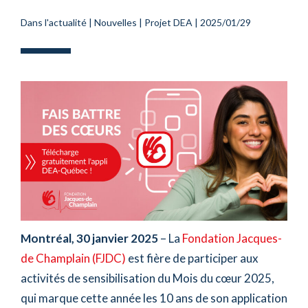
Dans l'actualité
|
Nouvelles
|
Projet DEA
|
2025/01/29
Montréal, 30 janvier 2025
– La
Fondation Jacques-
de Champlain (FJDC)
est fière de participer aux
activités de sensibilisation du Mois du cœur 2025,
qui marque cette année les 10 ans de son application