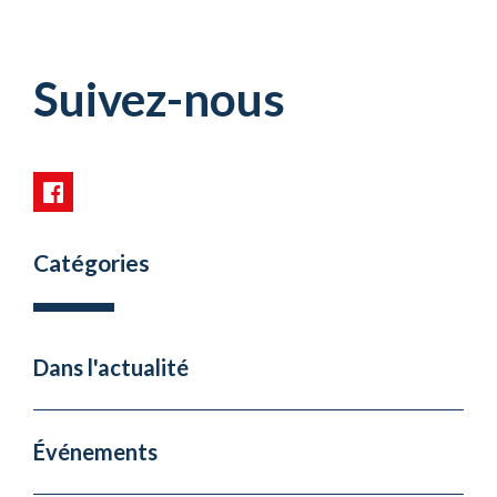
Suivez-nous
Catégories
Dans l'actualité
Événements