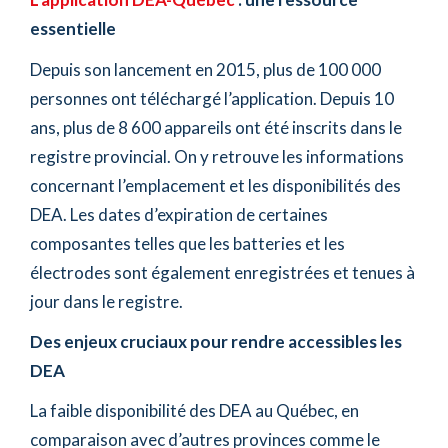
essentielle
Depuis son lancement en 2015, plus de 100 000
personnes ont téléchargé l’application. Depuis 10
ans, plus de 8 600 appareils ont été inscrits dans le
registre provincial. On y retrouve les informations
concernant l’emplacement et les disponibilités des
DEA. Les dates d’expiration de certaines
composantes telles que les batteries et les
électrodes sont également enregistrées et tenues à
jour dans le registre.
Des enjeux cruciaux pour rendre accessibles les
DEA
La faible disponibilité des DEA au Québec, en
comparaison avec d’autres provinces comme le