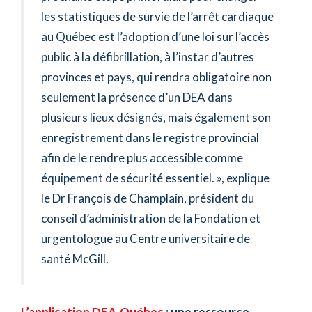
les statistiques de survie de l’arrêt cardiaque
au Québec est l’adoption d’une loi sur l’accès
public à la défibrillation, à l’instar d’autres
provinces et pays, qui rendra obligatoire non
seulement la présence d’un DEA dans
plusieurs lieux désignés, mais également son
enregistrement dans le registre provincial
afin de le rendre plus accessible comme
équipement de sécurité essentiel. », explique
le Dr François de Champlain, président du
conseil d’administration de la Fondation et
urgentologue au Centre universitaire de
santé McGill.
L’application DEA-Québec
: une ressource