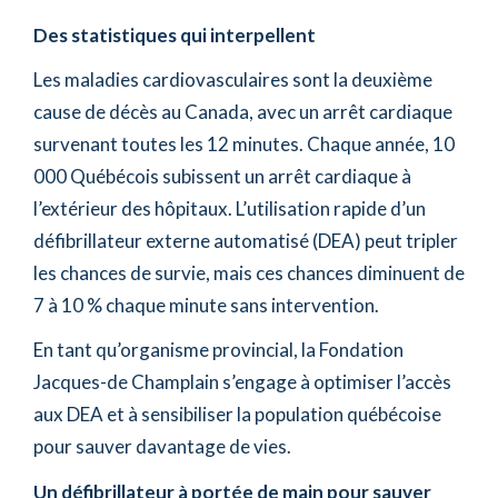
Des statistiques qui interpellent
Les maladies cardiovasculaires sont la deuxième
cause de décès au Canada, avec un arrêt cardiaque
survenant toutes les 12 minutes. Chaque année, 10
000 Québécois subissent un arrêt cardiaque à
l’extérieur des hôpitaux. L’utilisation rapide d’un
défibrillateur externe automatisé (DEA) peut tripler
les chances de survie, mais ces chances diminuent de
7 à 10 % chaque minute sans intervention.
En tant qu’organisme provincial, la Fondation
Jacques-de Champlain s’engage à optimiser l’accès
aux DEA et à sensibiliser la population québécoise
pour sauver davantage de vies.
Un défibrillateur à portée de main pour sauver