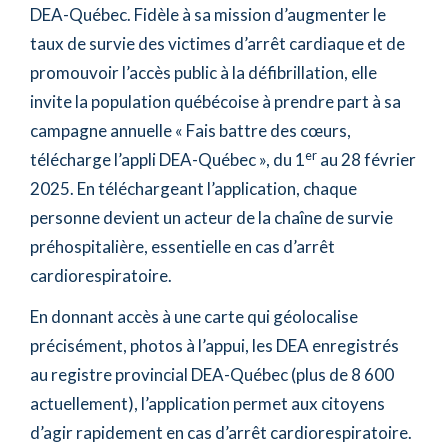
DEA-Québec. Fidèle à sa mission d’augmenter le
taux de survie des victimes d’arrêt cardiaque et de
promouvoir l’accès public à la défibrillation, elle
invite la population québécoise à prendre part à sa
campagne annuelle « Fais battre des cœurs,
er
télécharge l’appli DEA-Québec », du 1
au 28 février
2025. En téléchargeant l’application, chaque
personne devient un acteur de la chaîne de survie
préhospitalière, essentielle en cas d’arrêt
cardiorespiratoire.
En donnant accès à une carte qui géolocalise
précisément, photos à l’appui, les DEA enregistrés
au registre provincial DEA-Québec (plus de 8 600
actuellement), l’application permet aux citoyens
d’agir rapidement en cas d’arrêt cardiorespiratoire.