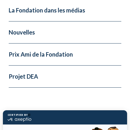
La Fondation dans les médias
Nouvelles
Prix Ami de la Fondation
Projet DEA