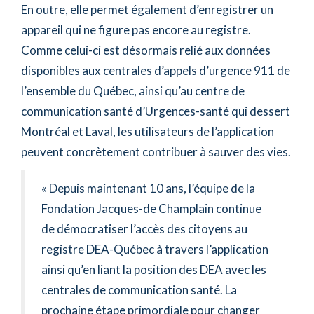
En outre, elle permet également d’enregistrer un
appareil qui ne figure pas encore au registre.
Comme celui-ci est désormais relié aux données
disponibles aux centrales d’appels d’urgence 911 de
l’ensemble du Québec, ainsi qu’au centre de
communication santé d’Urgences-santé qui dessert
Montréal et Laval, les utilisateurs de l’application
peuvent concrètement contribuer à sauver des vies.
« Depuis maintenant 10 ans, l’équipe de la
Fondation Jacques-de Champlain continue
de démocratiser l’accès des citoyens au
registre DEA-Québec à travers l’application
ainsi qu’en liant la position des DEA avec les
centrales de communication santé. La
prochaine étape primordiale pour changer