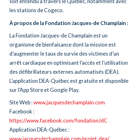
soit entendu à travers le Québec, notamment avec
les stations de Cogeco.
À propos de la Fondation Jacques-de Champlain :
La Fondation Jacques-de Champlain est un
organisme de bienfaisance dont la mission est
d’augmenter le taux de survie des victimes d’un
arrêt cardiaque en optimisant l’accès et l’utilisation
des défibrillateurs externes automatisés (DEA).
L’application DEA-Québec est gratuite et disponible
sur l’App Store et Google Play.
Site Web :
www.jacquesdechamplain.com
Facebook :
https://www.facebook.com/fondationJdC
Application DEA-Québec :
www.jacquesdechamplain.com/projet-dea/