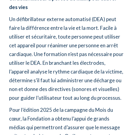
des vies
Un défibrillateur externe automatisé (DEA) peut
faire la différence entre la vie et la mort. Facile à
utiliser et sécuritaire, toute personne peut utiliser
cet appareil pour réanimer une personne en arrêt
cardiaque. Une formation n’est pas nécessaire pour
utiliser le DEA. En branchant les électrodes,
l’appareil analyse le rythme cardiaque de la victime,
détermine s’il faut lui administrer une décharge ou
non et donne des directives (sonores et visuelles)
pour guider l’utilisateur tout au long du processus.
Pour l’édition 2025 de la campagne du Mois du
cœur, la Fondation a obtenu l’appui de grands
médias qui permettront d’assurer que le message