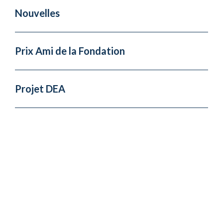
Nouvelles
Prix Ami de la Fondation
Projet DEA