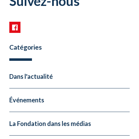
Suivez-nous
Catégories
Dans l'actualité
Événements
La Fondation dans les médias