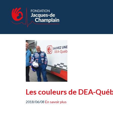
Les couleurs de DEA-Québec
2018/06/08
En savoir plus