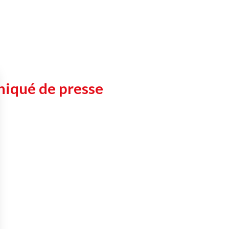
iqué de presse