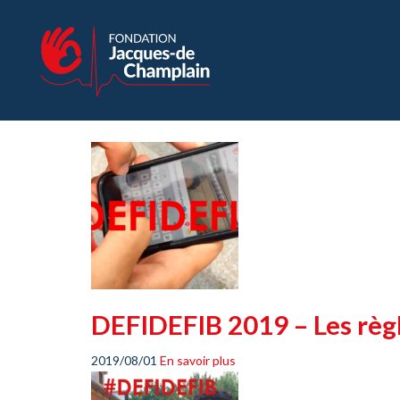
DEFIDEFIB 2019 – Les rè
2019/08/01
En savoir plus