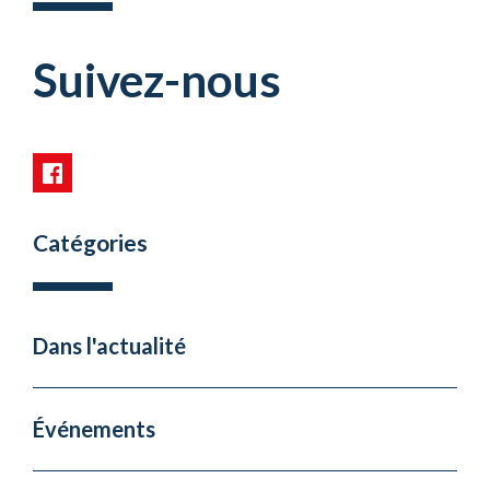
Suivez-nous
Catégories
Dans l'actualité
Événements