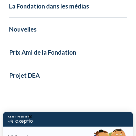
La Fondation dans les médias
Nouvelles
Prix Ami de la Fondation
Projet DEA