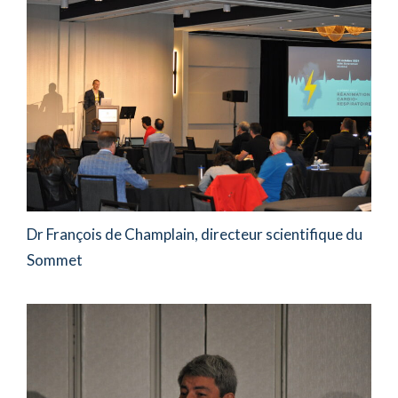
Dr François de Champlain, directeur scientifique du
Sommet