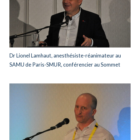
Dr Lionel Lamhaut, anesthésiste-réanimateur au
SAMU de Paris-SMUR, conférencier au Sommet