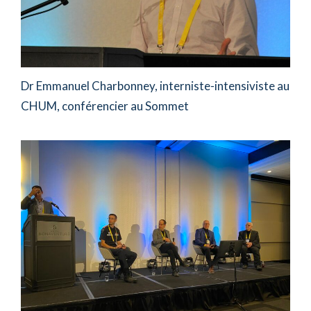
Dr Emmanuel Charbonney, interniste-intensiviste au
CHUM, conférencier au Sommet