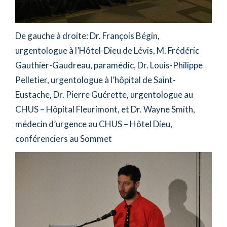
De gauche à droite: Dr. François Bégin,
urgentologue à l’Hôtel-Dieu de Lévis, M. Frédéric
Gauthier-Gaudreau, paramédic, Dr. Louis-Philippe
Pelletier, urgentologue à l’hôpital de Saint-
Eustache, Dr. Pierre Guérette, urgentologue au
CHUS – Hôpital Fleurimont, et Dr. Wayne Smith,
médecin d’urgence au CHUS – Hôtel Dieu,
conférenciers au Sommet