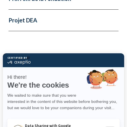
Projet DEA