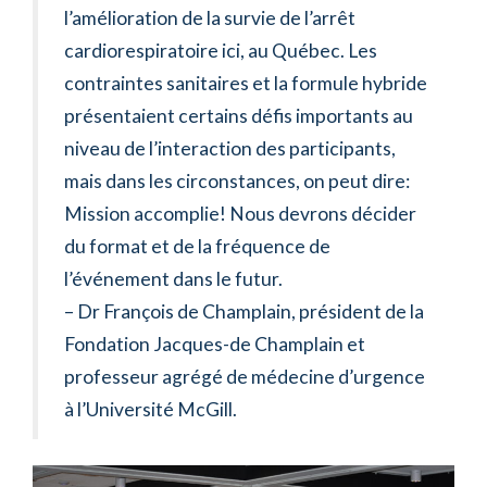
l’amélioration de la survie de l’arrêt
cardiorespiratoire ici, au Québec. Les
contraintes sanitaires et la formule hybride
présentaient certains défis importants au
niveau de l’interaction des participants,
mais dans les circonstances, on peut dire:
Mission accomplie! Nous devrons décider
du format et de la fréquence de
l’événement dans le futur.
– Dr François de Champlain, président de la
Fondation Jacques-de Champlain et
professeur agrégé de médecine d’urgence
à l’Université McGill.