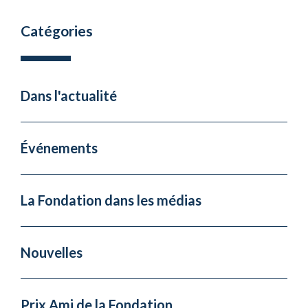
Catégories
Dans l'actualité
Événements
La Fondation dans les médias
Nouvelles
Prix Ami de la Fondation