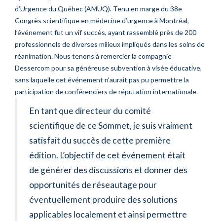
d’Urgence du Québec (AMUQ). Tenu en marge du 38e
Congrès scientifique en médecine d’urgence à Montréal,
l’événement fut un vif succès, ayant rassemblé près de 200
professionnels de diverses milieux impliqués dans les soins de
réanimation. Nous tenons à remercier la compagnie
Dessercom pour sa généreuse subvention à visée éducative,
sans laquelle cet événement n’aurait pas pu permettre la
participation de conférenciers de réputation internationale.
En tant que directeur du comité
scientifique de ce Sommet, je suis vraiment
satisfait du succès de cette première
édition. L’objectif de cet événement était
de générer des discussions et donner des
opportunités de réseautage pour
éventuellement produire des solutions
applicables localement et ainsi permettre