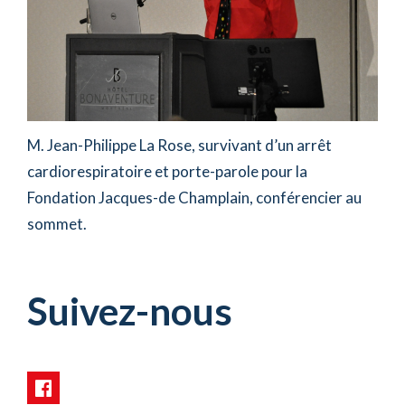
M. Jean-Philippe La Rose, survivant d’un arrêt
cardiorespiratoire et porte-parole pour la
Fondation Jacques-de Champlain, conférencier au
sommet.
Suivez-nous