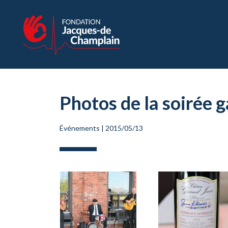
Photos de la soirée
Événements
|
2015/05/13