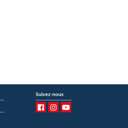
Suivez-nous