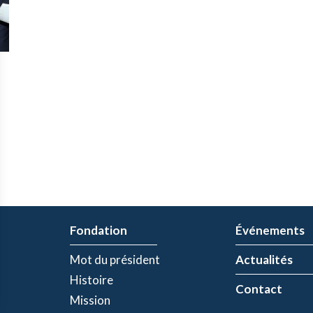
Fondation
Événements
Mot du président
Actualités
Histoire
Contact
Mission