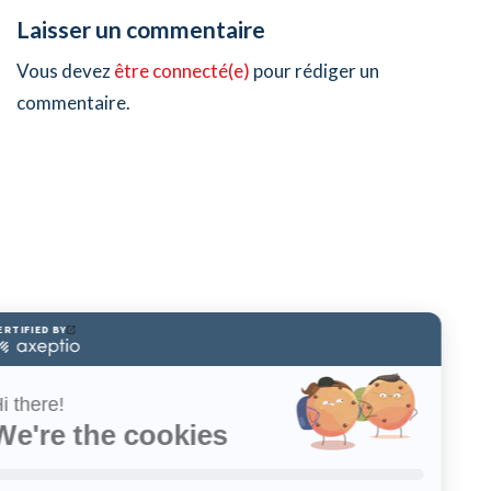
Laisser un commentaire
Vous devez
être connecté(e)
pour rédiger un
commentaire.