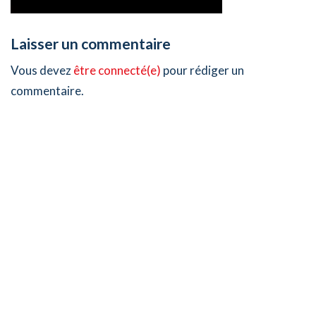
Laisser un commentaire
Vous devez
être connecté(e)
pour rédiger un
commentaire.