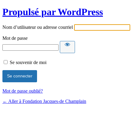
Propulsé par WordPress
Nom d’utilisateur ou adresse courriel
Mot de passe
Se souvenir de moi
Mot de passe oublié?
← Aller à Fondation Jacques-de Champlain