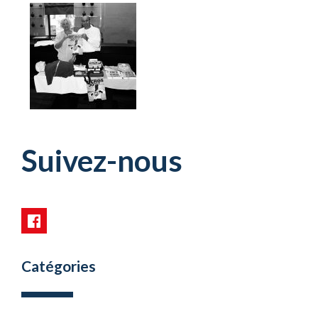
Suivez-nous
Catégories