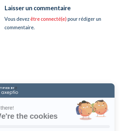
Laisser un commentaire
Vous devez
être connecté(e)
pour rédiger un
commentaire.