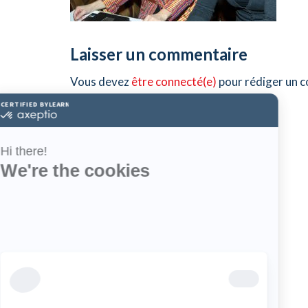
Laisser un commentaire
Vous devez
être connecté(e)
pour rédiger un 