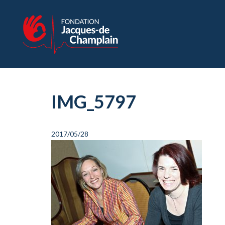
IMG_5797
2017/05/28