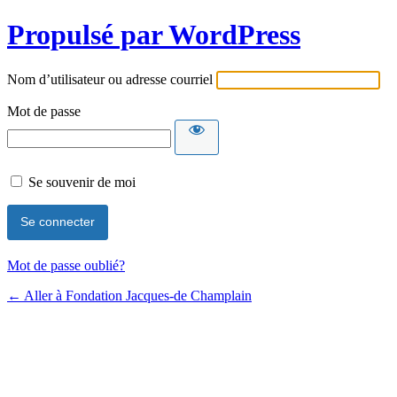
Propulsé par WordPress
Nom d’utilisateur ou adresse courriel
Mot de passe
Se souvenir de moi
Mot de passe oublié?
← Aller à Fondation Jacques-de Champlain