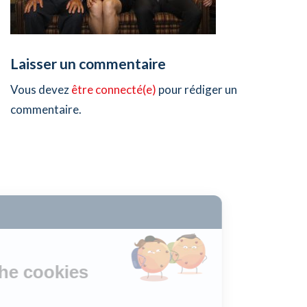
Laisser un commentaire
Vous devez
être connecté(e)
pour rédiger un
commentaire.