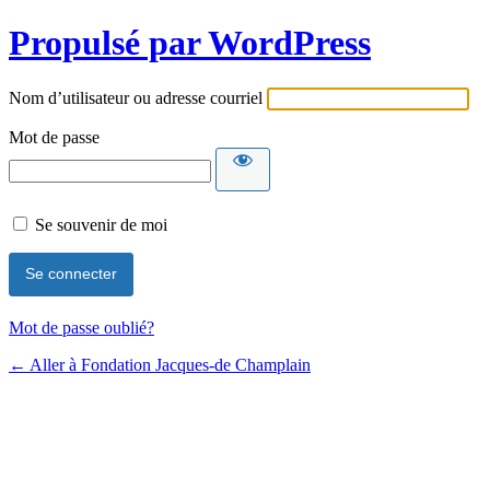
Propulsé par WordPress
Nom d’utilisateur ou adresse courriel
Mot de passe
Se souvenir de moi
Mot de passe oublié?
← Aller à Fondation Jacques-de Champlain