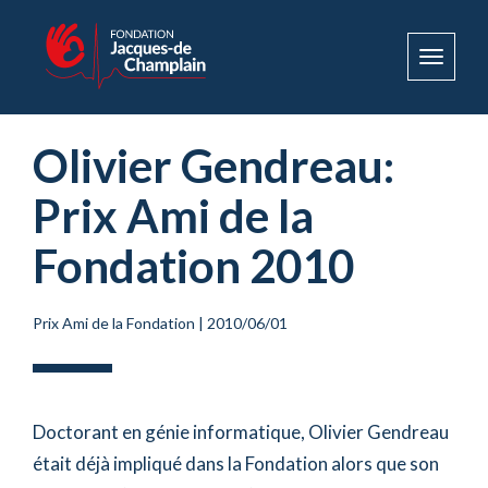
Toggle
navigat
Olivier Gendreau:
Prix Ami de la
Fondation 2010
Prix Ami de la Fondation
|
2010/06/01
Doctorant en génie informatique, Olivier Gendreau
était déjà impliqué dans la Fondation alors que son