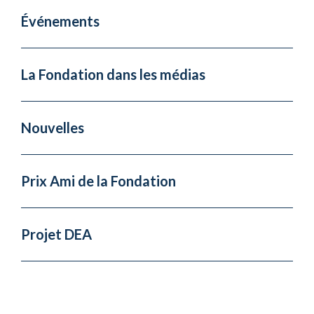
Événements
La Fondation dans les médias
Nouvelles
Prix Ami de la Fondation
Projet DEA