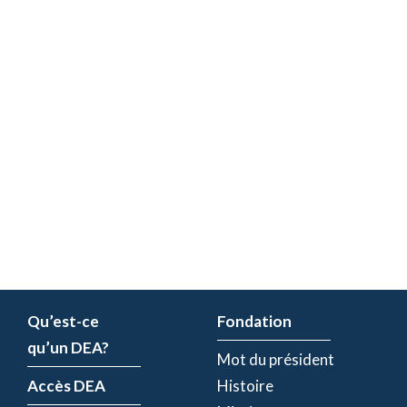
Qu’est-ce
Fondation
qu’un DEA?
Mot du président
Accès DEA
Histoire