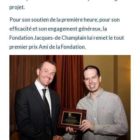
projet.
Pour son soutien de la première heure, pour son
efficacité et son engagement généreux, la
Fondation Jacques-de Champlain lui remet le tout
premier prix Ami de la Fondation.