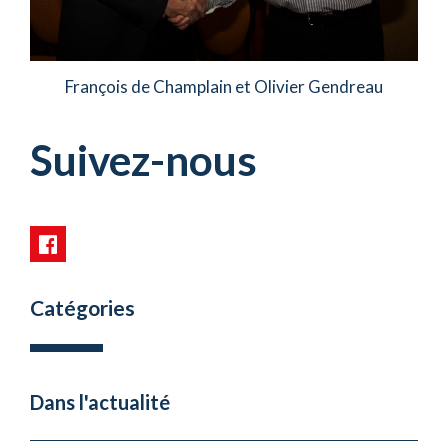
François de Champlain et Olivier Gendreau
Suivez-nous
Catégories
Dans l'actualité