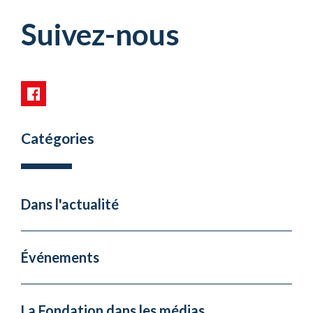
Suivez-nous
Catégories
Dans l'actualité
Événements
La Fondation dans les médias