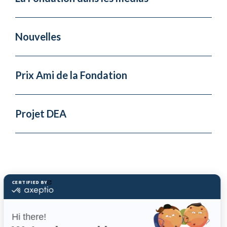
Nouvelles
Prix Ami de la Fondation
Projet DEA