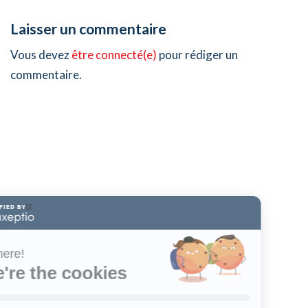
Laisser un commentaire
Vous devez
être connecté(e)
pour rédiger un
commentaire.