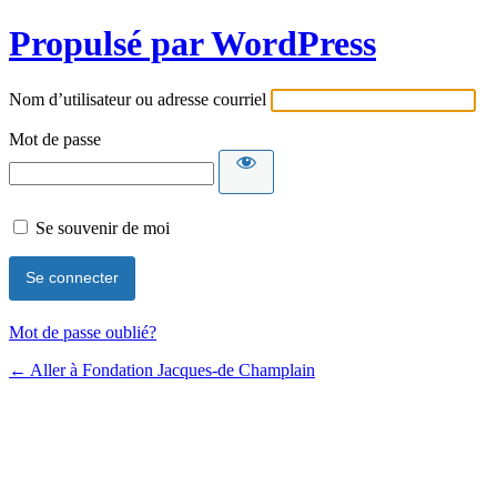
Propulsé par WordPress
Nom d’utilisateur ou adresse courriel
Mot de passe
Se souvenir de moi
Mot de passe oublié?
← Aller à Fondation Jacques-de Champlain