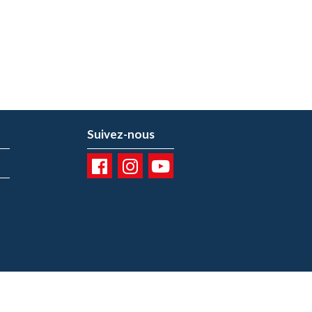
Suivez-nous