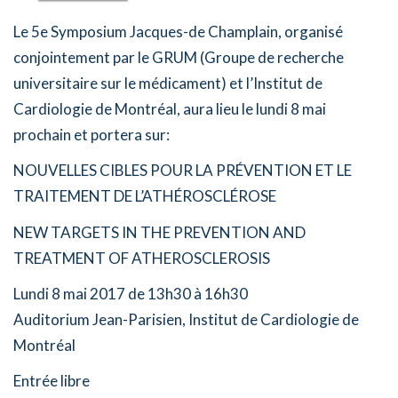
Le 5e
Symposium
Jacques
-de Champlain, organisé
conjointement par le GRUM (Groupe de recherche
universitaire sur le médicament) et l’Institut de
Cardiologie de Montréal, aura lieu le lundi 8 mai
prochain et portera sur:
NOUVELLES CIBLES POUR LA PRÉVENTION ET LE
TRAITEMENT DE L’ATHÉROSCLÉROSE
NEW TARGETS IN THE PREVENTION AND
TREATMENT OF ATHEROSCLEROSIS
Lundi 8 mai 2017 de 13h30 à 16h30
Auditorium Jean-Parisien, Institut de Cardiologie de
Montréal
Entrée libre