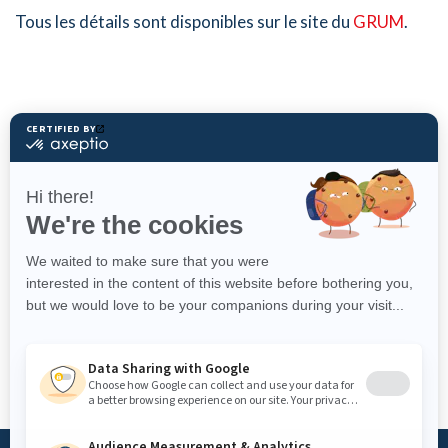
Tous les détails sont disponibles sur le site du
GRUM
.