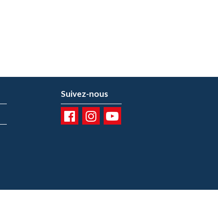
Suivez-nous