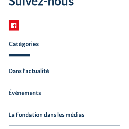
Suivez-nous
Catégories
Dans l'actualité
Événements
La Fondation dans les médias