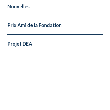
Nouvelles
Prix Ami de la Fondation
Projet DEA