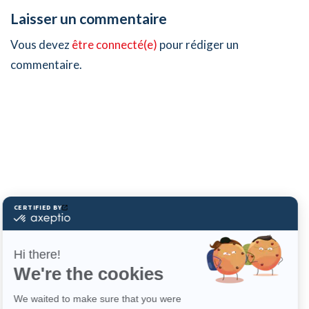
Laisser un commentaire
Vous devez
être connecté(e)
pour rédiger un
commentaire.