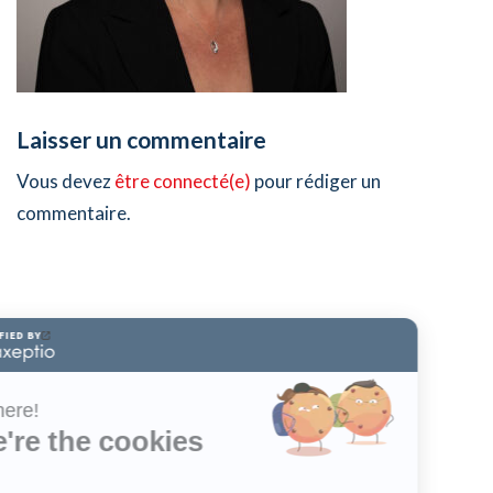
Laisser un commentaire
Vous devez
être connecté(e)
pour rédiger un
commentaire.