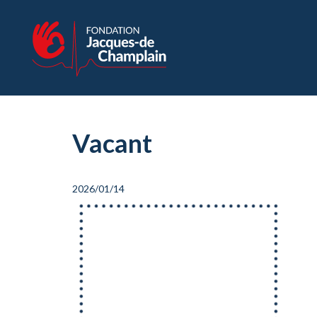
Vacant
2026/01/14