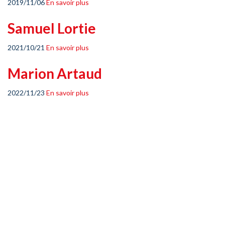
2019/11/06
En savoir plus
Samuel Lortie
2021/10/21
En savoir plus
Marion Artaud
2022/11/23
En savoir plus