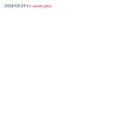
2018/03/29
En savoir plus