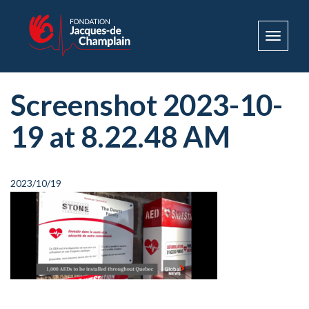
Toggle
navigat
Screenshot 2023-10-
19 at 8.22.48 AM
2023/10/19